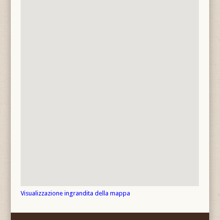
Visualizzazione ingrandita della mappa